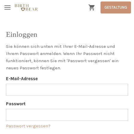
GESTALTUNG
Einloggen
Sie können sich unten mit Ihrer E-Mail-Adresse und
Ihrem Passwort anmelden. Wenn Ihr Passwort nicht
funktioniert, können Sie mit 'Passwort vergessen' ein
neues Passwort festlegen.
E-Mail-Adresse
Passwort
Passwort vergessen?