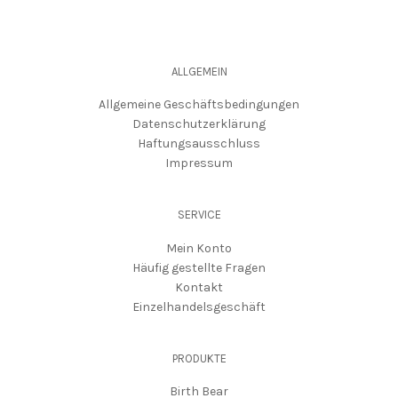
ALLGEMEIN
Allgemeine Geschäftsbedingungen
Datenschutzerklärung
Haftungsausschluss
Impressum
SERVICE
Mein Konto
Häufig gestellte Fragen
Kontakt
Einzelhandelsgeschäft
PRODUKTE
Birth Bear