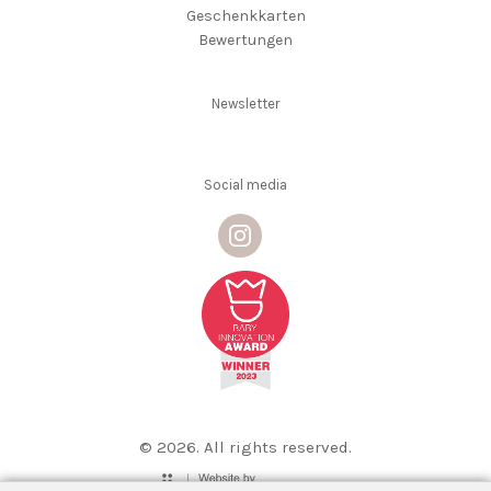
Geschenkkarten
Bewertungen
Newsletter
Social media
© 2026. All rights reserved.