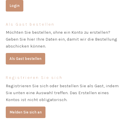
Als Gast bestellen
Möchten Sie bestellen, ohne ein Konto zu erstellen?
Geben Sie hier Ihre Daten ein, damit wir die Bestellung
abschicken können.
Als Gast bestellen
Registrieren Sie sich
Registrieren Sie sich oder bestellen Sie als Gast, indem
Sie unten eine Auswahl treffen. Das Erstellen eines
Kontos ist nicht obligatorisch.
Melden Sie sich an